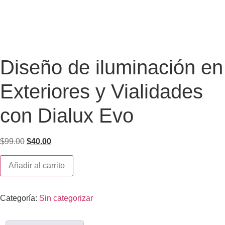
Diseño de iluminación en
Exteriores y Vialidades
con Dialux Evo
$
99.00
$
40.00
Añadir al carrito
Categoría:
Sin categorizar