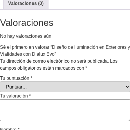
Valoraciones (0)
Valoraciones
No hay valoraciones aún.
Sé el primero en valorar “Diseño de iluminación en Exteriores y
Vialidades con Dialux Evo”
Tu dirección de correo electrónico no será publicada.
Los
campos obligatorios están marcados con
*
Tu puntuación
*
Tu valoración
*
Nombre
*