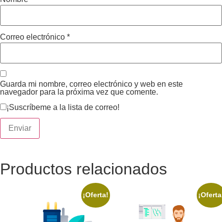
Correo electrónico
*
Guarda mi nombre, correo electrónico y web en este
navegador para la próxima vez que comente.
¡Suscríbeme a la lista de correo!
Productos relacionados
¡Oferta!
¡Oferta