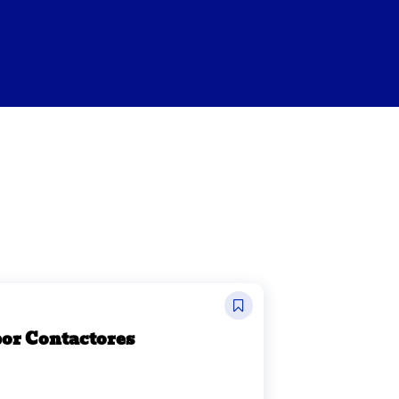
or Contactores