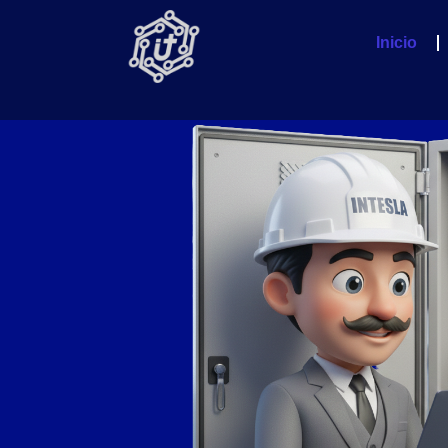
Inicio