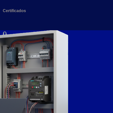
Certificados