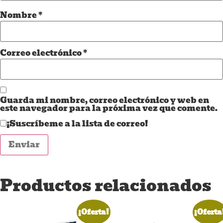
Nombre
*
Correo electrónico
*
Guarda mi nombre, correo electrónico y web en
este navegador para la próxima vez que comente.
¡Suscríbeme a la lista de correo!
Productos relacionados
¡Oferta!
¡Oferta