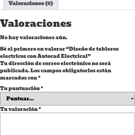
Valoraciones (0)
Valoraciones
No hay valoraciones aún.
Sé el primero en valorar “Diseño de tableros
electricos con Autocad Electrical”
Tu dirección de correo electrónico no será
publicada.
Los campos obligatorios están
marcados con
*
Tu puntuación
*
Tu valoración
*