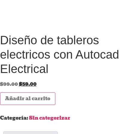
Diseño de tableros
electricos con Autocad
Electrical
$
99.00
$
59.00
Añadir al carrito
Categoría:
Sin categorizar