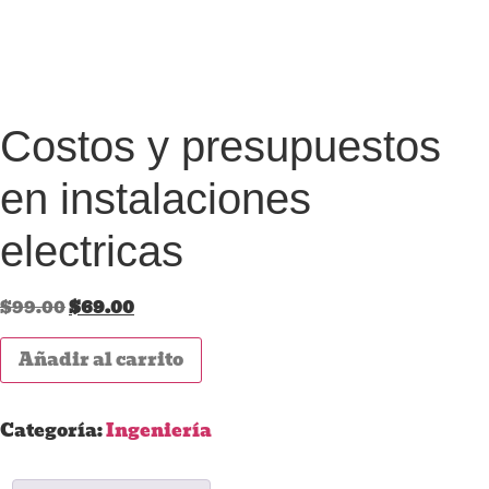
Costos y presupuestos
en instalaciones
electricas
$
99.00
$
69.00
Añadir al carrito
Categoría:
Ingeniería