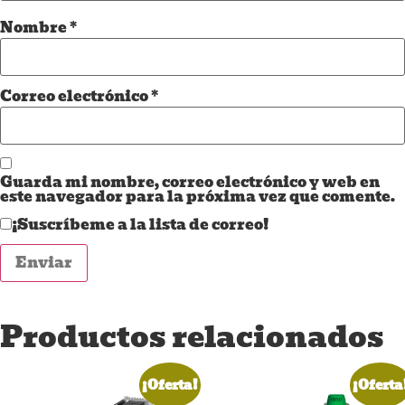
Nombre
*
Correo electrónico
*
Guarda mi nombre, correo electrónico y web en
este navegador para la próxima vez que comente.
¡Suscríbeme a la lista de correo!
Productos relacionados
¡Oferta!
¡Oferta