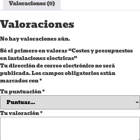
Valoraciones (0)
Valoraciones
No hay valoraciones aún.
Sé el primero en valorar “Costos y presupuestos
en instalaciones electricas”
Tu dirección de correo electrónico no será
publicada.
Los campos obligatorios están
marcados con
*
Tu puntuación
*
Tu valoración
*