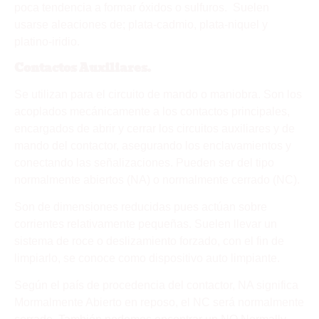
poca tendencia a formar óxidos o sulfuros. Suelen
usarse aleaciones de; plata-cadmio, plata-niquel y
platino-iridio.
Contactos Auxiliares.
Se utilizan para el circuito de mando o maniobra. Son los
acoplados mecánicamente a los contactos principales,
encargados de abrir y cerrar los circuitos auxiliares y de
mando del contactor, asegurando los enclavamientos y
conectando las señalizaciones. Pueden ser del tipo
normalmente abiertos (NA) o normalmente cerrado (NC).
Son de dimensiones reducidas pues actúan sobre
corrientes relativamente pequeñas. Suelen llevar un
sistema de roce o deslizamiento forzado, con el fin de
limpiarlo, se conoce como dispositivo auto limpiante.
Según el país de procedencia del contactor, NA significa
Mormalmente Abierto en reposo, el NC será normalmente