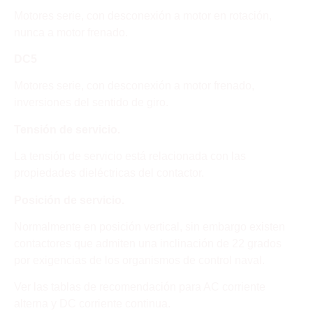
Motores serie, con desconexión a motor en rotación,
nunca a motor frenado.
DC5
Motores serie, con desconexión a motor frenado,
inversiones del sentido de giro.
Tensión de servicio.
La tensión de servicio está relacionada con las
propiedades dieléctricas del contactor.
Posición de servicio.
Normalmente en posición vertical, sin embargo existen
contactores que admiten una inclinación de 22 grados
por exigencias de los organismos de control naval.
Ver las tablas de recomendación para AC corriente
alterna y DC corriente continua.