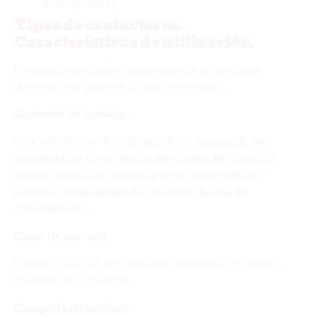
temporizados).
Tipos de contactores.
Características de utilización.
Para cada aplicación necesitaremos un contactor
diferente que optimice su funcionamiento.
Corriente de servicio.
Ith. Corriente nominal térmica: Es la que puede ser
soportada por los contactos principales del contactor
durante 8 horas en ausencia de arcos de ruptura y
permaneciendo dentro de los límites fijados de
calentamiento.
Clase de servicio.
Define la vida útil del contactor, expresada en miles o
millones de maniobras.
Categoría de servicio.