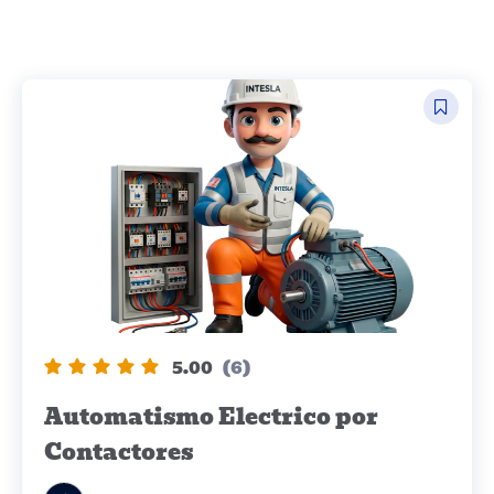
5.00
(6)
Automatismo Electrico por
Contactores