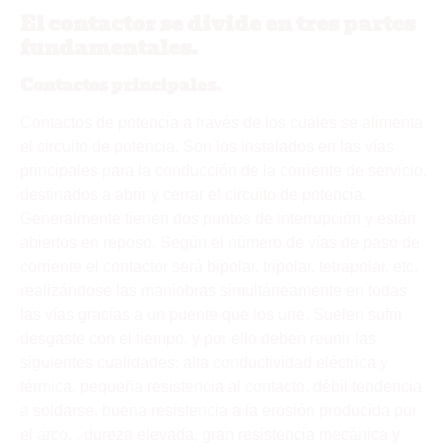
El contactor se divide en tres partes
fundamentales.
Contactos principales.
Contactos de potencia a través de los cuales se alimenta
el circuito de potencia. Son los instalados en las vías
principales para la conducción de la corriente de servicio,
destinados a abrir y cerrar el circuito de potencia.
Generalmente tienen dos puntos de interrupción y están
abiertos en reposo. Según el número de vías de paso de
corriente el contactor será bipolar, tripolar, tetrapolar, etc.
realizándose las maniobras simultáneamente en todas
las vías gracias a un puente que los une. Suelen sufrir
desgaste con el tiempo, y por ello deben reunir las
siguientes cualidades: alta conductividad eléctrica y
térmica, pequeña resistencia al contacto, débil tendencia
a soldarse, buena resistencia a la erosión producida por
el arco, , dureza elevada, gran resistencia mecánica y