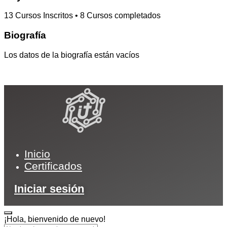
13
Cursos Inscritos
•
8
Cursos completados
Biografía
Los datos de la biografía están vacíos
Inicio
Certificados
Iniciar sesión
¡Hola, bienvenido de nuevo!