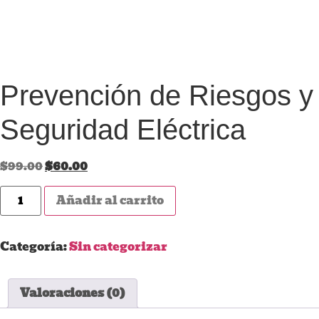
Prevención de Riesgos y
Seguridad Eléctrica
$
99.00
$
60.00
Añadir al carrito
Categoría:
Sin categorizar
Valoraciones (0)