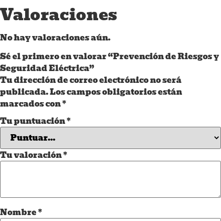
Valoraciones
No hay valoraciones aún.
Sé el primero en valorar “Prevención de Riesgos y
Seguridad Eléctrica”
Tu dirección de correo electrónico no será
publicada.
Los campos obligatorios están
marcados con
*
Tu puntuación
*
Tu valoración
*
Nombre
*