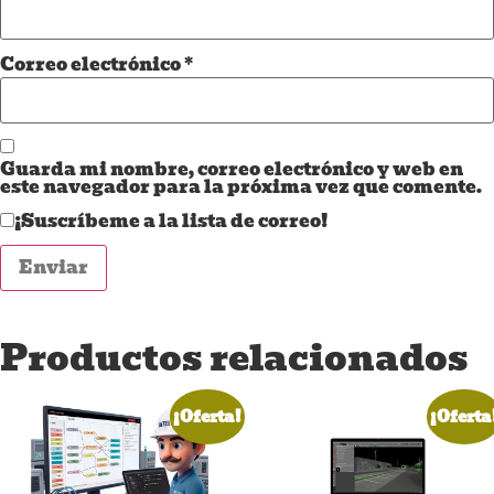
Correo electrónico
*
Guarda mi nombre, correo electrónico y web en
este navegador para la próxima vez que comente.
¡Suscríbeme a la lista de correo!
Productos relacionados
¡Oferta!
¡Oferta