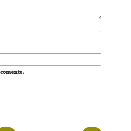
 comente.