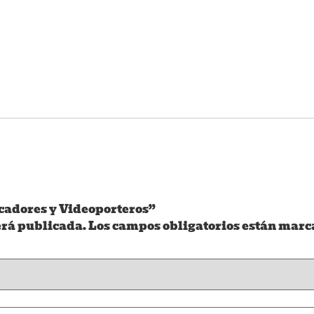
cadores y Videoporteros”
erá publicada.
Los campos obligatorios están marc