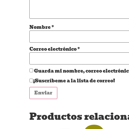
Nombre
*
Correo electrónico
*
Guarda mi nombre, correo electrónic
¡Suscríbeme a la lista de correo!
Productos relacio