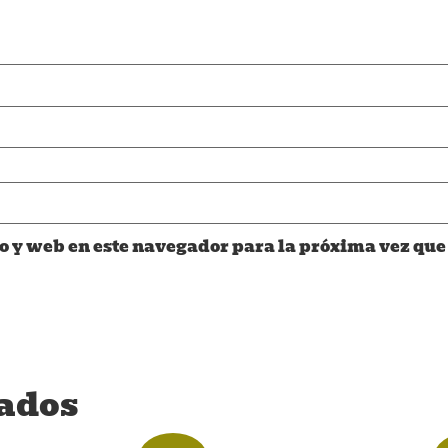
o y web en este navegador para la próxima vez que
nados