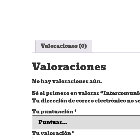
Valoraciones (0)
Valoraciones
No hay valoraciones aún.
Sé el primero en valorar “Intercomuni
Tu dirección de correo electrónico no s
Tu puntuación
*
Tu valoración
*