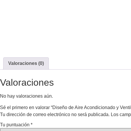
Valoraciones (0)
Valoraciones
No hay valoraciones aún.
Sé el primero en valorar “Diseño de Aire Acondicionado y Ventil
Tu dirección de correo electrónico no será publicada.
Los camp
Tu puntuación
*