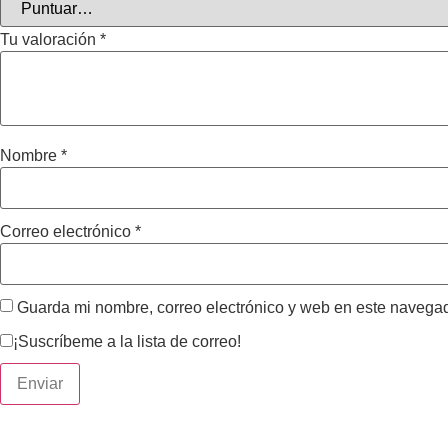
Tu valoración
*
Nombre
*
Correo electrónico
*
Guarda mi nombre, correo electrónico y web en este navega
¡Suscríbeme a la lista de correo!