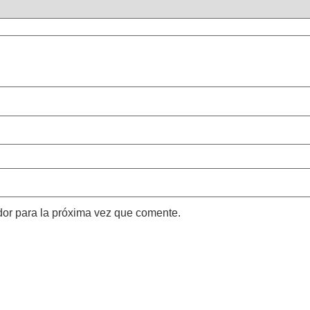
dor para la próxima vez que comente.