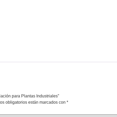
ación para Plantas Industriales”
os obligatorios están marcados con
*