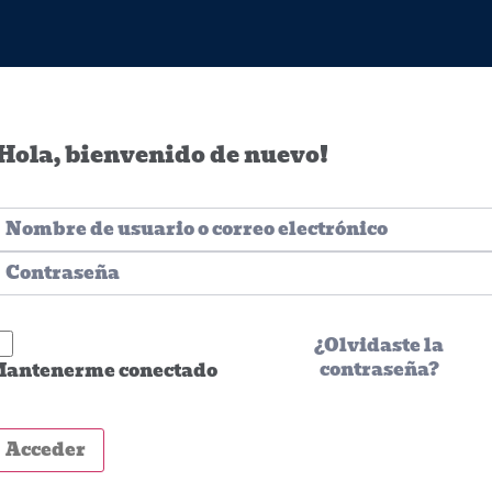
Hola, bienvenido de nuevo!
¿Olvidaste la
contraseña?
antenerme conectado
Acceder