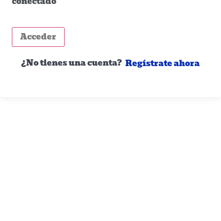
conectado
Acceder
¿No tienes una cuenta?
Regístrate ahora