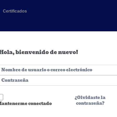
Certificados
Hola, bienvenido de nuevo!
¿Olvidaste la
contraseña?
antenerme conectado