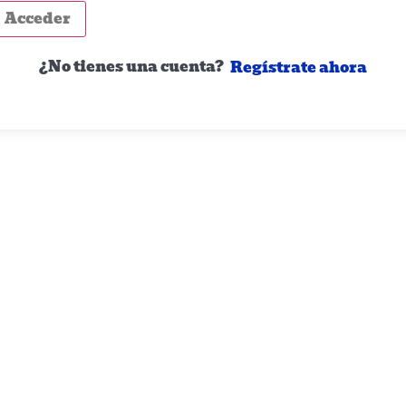
Acceder
¿No tienes una cuenta?
Regístrate ahora