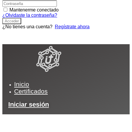
Mantenerme conectado
¿Olvidaste la contraseña?
Acceder
¿No tienes una cuenta?
Regístrate ahora
Inicio
Certificados
Iniciar sesión