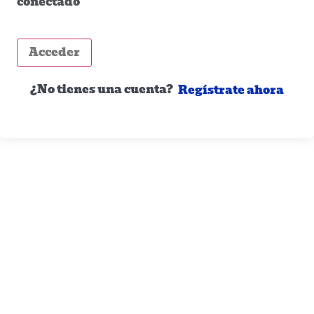
conectado
Acceder
¿No tienes una cuenta?
Regístrate ahora