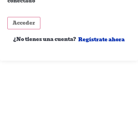
conectado
Acceder
¿No tienes una cuenta?
Regístrate ahora