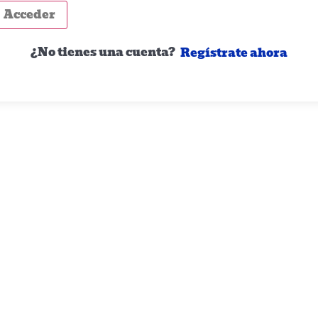
Acceder
¿No tienes una cuenta?
Regístrate ahora