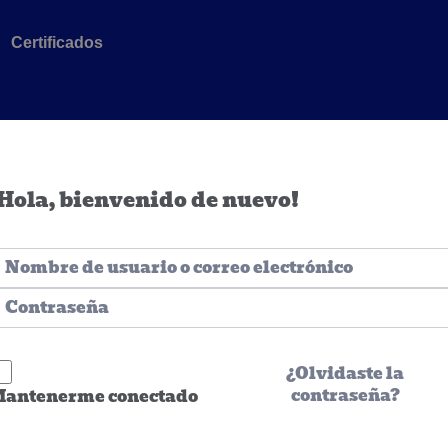
Certificados
Hola, bienvenido de nuevo!
¿Olvidaste la
contraseña?
antenerme conectado