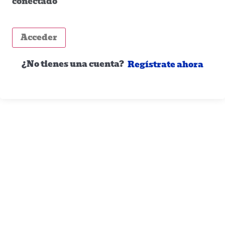
conectado
Acceder
¿No tienes una cuenta?
Regístrate ahora