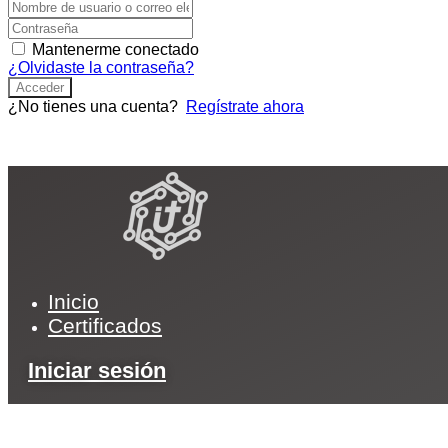
Mantenerme conectado
¿Olvidaste la contraseña?
Acceder
¿No tienes una cuenta?
Regístrate ahora
Inicio
Certificados
Iniciar sesión