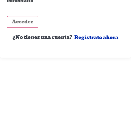
conectado
Acceder
¿No tienes una cuenta?
Regístrate ahora