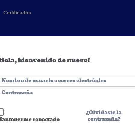
Certificados
Hola, bienvenido de nuevo!
¿Olvidaste la
contraseña?
antenerme conectado