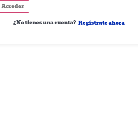
Acceder
¿No tienes una cuenta?
Regístrate ahora