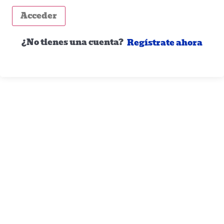
Acceder
¿No tienes una cuenta?
Regístrate ahora