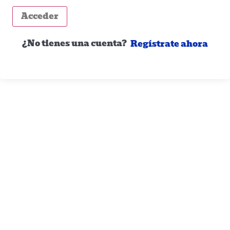
Acceder
¿No tienes una cuenta?
Regístrate ahora