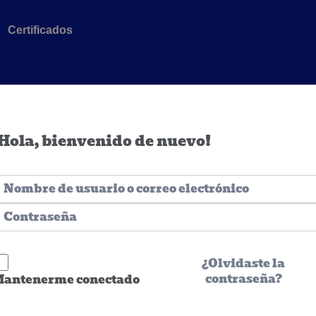
Certificados
Hola, bienvenido de nuevo!
¿Olvidaste la
contraseña?
antenerme conectado