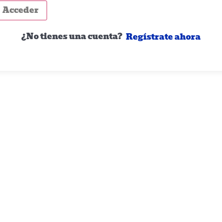
Acceder
¿No tienes una cuenta?
Regístrate ahora