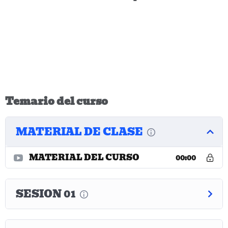
Temario del curso
MATERIAL DE CLASE
MATERIAL DEL CURSO
00:00
SESION 01