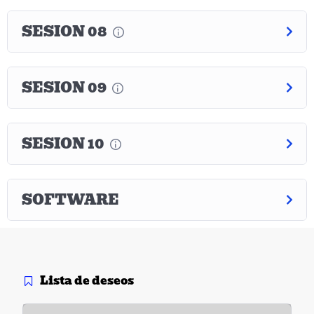
SESION 08
SESION 09
SESION 10
SOFTWARE
Lista de deseos