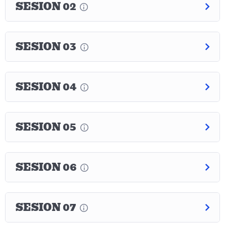
SESION 02
SESION 03
SESION 04
SESION 05
SESION 06
SESION 07