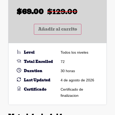
$
69.00
$
129.00
Añadir al carrito
Level
Todos los niveles
Total Enrolled
72
Duration
30
horas
Last Updated
4 de agosto de 2026
Certificado
Certificado de
finalizacion