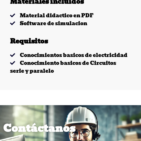
Materiales incluidos
Material didactico en PDF
Software de simulacion
Requisitos
Conocimientos basicos de electricidad
Conocimiento basicos de Circuitos
serie y paralelo
Contáctanos