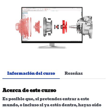
Información del curso
Reseñas
Acerca de este curso
Es posible que, si pretendes entrar a este
mundo, o incluso si ya estés dentro, hayas oído