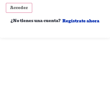
Acceder
¿No tienes una cuenta?
Regístrate ahora