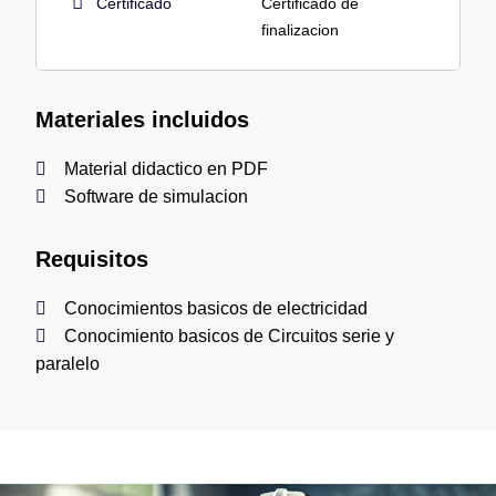
Certificado
Certificado de
finalizacion
Materiales incluidos
Material didactico en PDF
Software de simulacion
Requisitos
Conocimientos basicos de electricidad
Conocimiento basicos de Circuitos serie y
paralelo