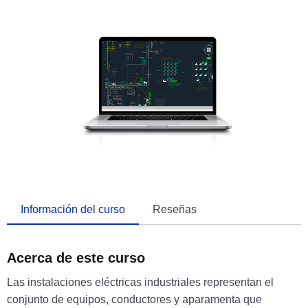
Información del curso
Reseñas
Acerca de este curso
Las instalaciones eléctricas industriales representan el
conjunto de equipos, conductores y aparamenta que