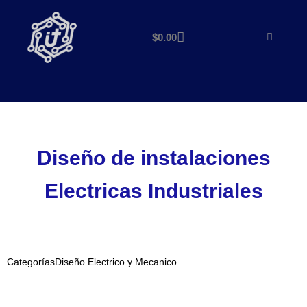
$
0.00
Diseño de instalaciones
Electricas Industriales
Categorías
Diseño Electrico y Mecanico