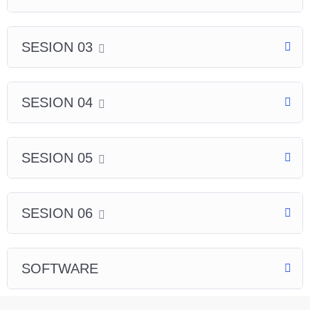
SESION 03
SESION 04
SESION 05
SESION 06
SOFTWARE