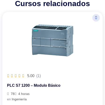
Cursos relacionados
5.00
(1)
PLC S7 1200 – Modulo Básico
78
4 horas
en
Ingeniería