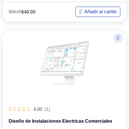
$
99.00
Añadir al carrito
$
40.00
4.00
(1)
Diseño de Instalaciones Electricas Comerciales