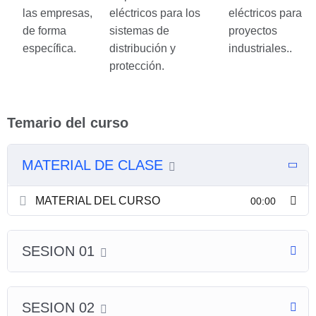
las empresas,
eléctricos para los
eléctricos para
de forma
sistemas de
proyectos
específica.
distribución y
industriales..
protección.
Temario del curso
MATERIAL DE CLASE
MATERIAL DEL CURSO
00:00
SESION 01
SESION 02