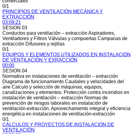
comerciales
0/1
PRINCIPIOS DE VENTILACIÓN MECÁNICA Y
EXTRACCIÓN
03:09:21
SESION 03
Conductos para ventilación – extracción Aspiradores,
Ventiladores y Filtros Válvulas y compuertas Campanas de
extracción Difusores y rejillas
0/1
EQUIPOS Y ELEMENTOS UTILIZADOS EN INSTALACIÓN
DE VENTILACIÓN Y EXRACCIÓN
00:00
SESION 04
Normativa en instalaciones de ventilación – extracción
Diagrama de funcionamiento Caudales y velocidades del
aire Calculo y selección de máquinas, equipos,
canalizaciones y elementos. Protección contra incendios en
instalación de ventilación – extracción Normas de
prevención de riesgos laborales en instalación de
ventilación-extracción. Aprovechamiento integral y eficiencia
energética en instalaciones de ventilación-extracción
0/1
CÁLCULOS Y PROYECTOS DE INSTALACIÓN DE
VENTILACIÓN