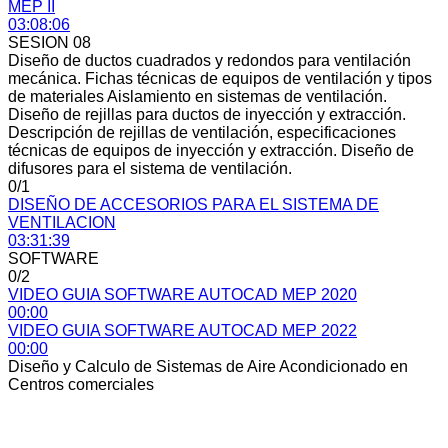
MEP II
03:08:06
SESION 08
Diseño de ductos cuadrados y redondos para ventilación
mecánica. Fichas técnicas de equipos de ventilación y tipos
de materiales Aislamiento en sistemas de ventilación.
Diseño de rejillas para ductos de inyección y extracción.
Descripción de rejillas de ventilación, especificaciones
técnicas de equipos de inyección y extracción. Diseño de
difusores para el sistema de ventilación.
0/1
DISEÑO DE ACCESORIOS PARA EL SISTEMA DE
VENTILACION
03:31:39
SOFTWARE
0/2
VIDEO GUIA SOFTWARE AUTOCAD MEP 2020
00:00
VIDEO GUIA SOFTWARE AUTOCAD MEP 2022
00:00
Diseño y Calculo de Sistemas de Aire Acondicionado en
Centros comerciales