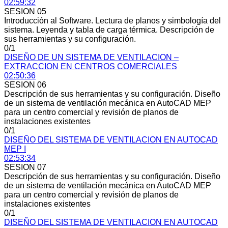
02:59:32
SESION 05
Introducción al Software. Lectura de planos y simbología del
sistema. Leyenda y tabla de carga térmica. Descripción de
sus herramientas y su configuración.
0/1
DISEÑO DE UN SISTEMA DE VENTILACION –
EXTRACCION EN CENTROS COMERCIALES
02:50:36
SESION 06
Descripción de sus herramientas y su configuración. Diseño
de un sistema de ventilación mecánica en AutoCAD MEP
para un centro comercial y revisión de planos de
instalaciones existentes
0/1
DISEÑO DEL SISTEMA DE VENTILACION EN AUTOCAD
MEP I
02:53:34
SESION 07
Descripción de sus herramientas y su configuración. Diseño
de un sistema de ventilación mecánica en AutoCAD MEP
para un centro comercial y revisión de planos de
instalaciones existentes
0/1
DISEÑO DEL SISTEMA DE VENTILACION EN AUTOCAD