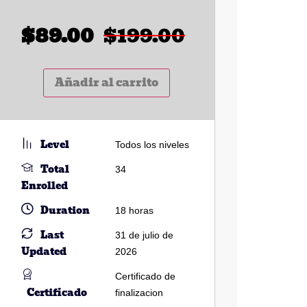
$
89.00
$
199.00
Añadir al carrito
Level
Todos los niveles
Total
34
Enrolled
Duration
18
horas
Last
31 de julio de
Updated
2026
Certificado de
Certificado
finalizacion