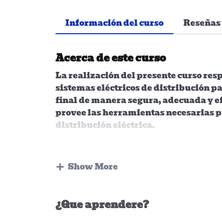
Información del curso
Reseñas
Acerca de este curso
La realización del presente curso res
sistemas eléctricos de distribución p
final de manera segura, adecuada y e
provee las herramientas necesarias pa
distribución eléctrica.
Show More
¿Que aprendere?