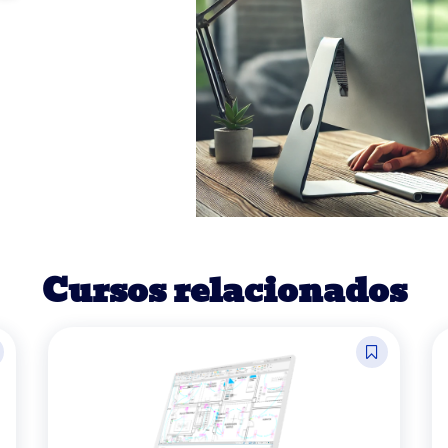
Cursos relacionados