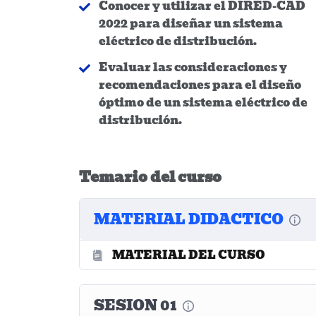
Conocer y utilizar el DIRED-CAD
2022 para diseñar un sistema
eléctrico de distribución.
Evaluar las consideraciones y
recomendaciones para el diseño
óptimo de un sistema eléctrico de
distribución.
Temario del curso
MATERIAL DIDACTICO
MATERIAL DEL CURSO
SESION 01