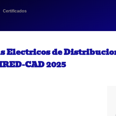
Certificados
s Electricos de Distribucio
IRED-CAD 2025