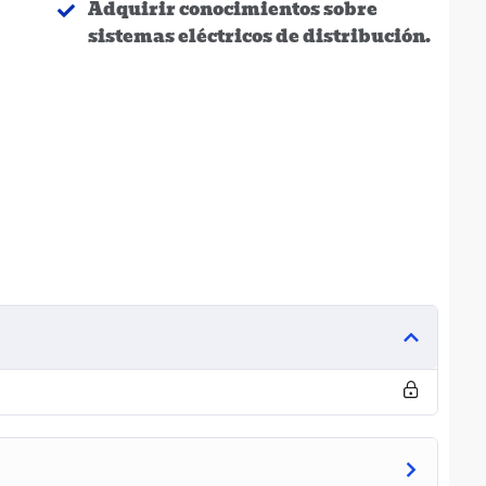
Adquirir conocimientos sobre
sistemas eléctricos de distribución.