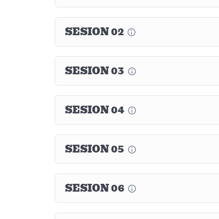
SESION 02
SESION 03
SESION 04
SESION 05
SESION 06