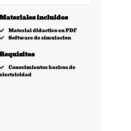
Materiales incluidos
Material didactico en PDF
Software de simulacion
Requisitos
Conocimientos basicos de
electricidad