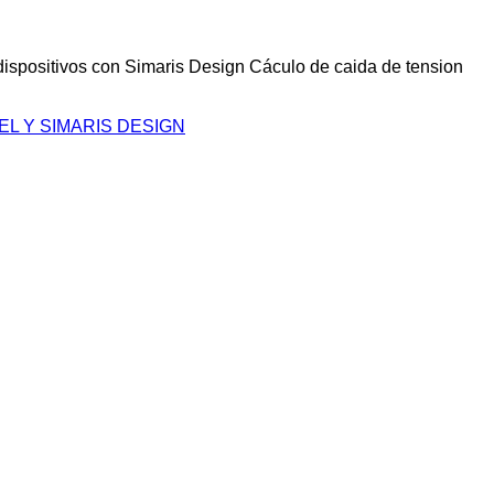
ispositivos con Simaris Design Cáculo de caida de tension
L Y SIMARIS DESIGN