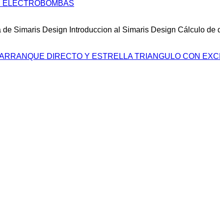
DE ELECTROBOMBAS
de Simaris Design Introduccion al Simaris Design Cálculo de d
 ARRANQUE DIRECTO Y ESTRELLA TRIANGULO CON EXCE