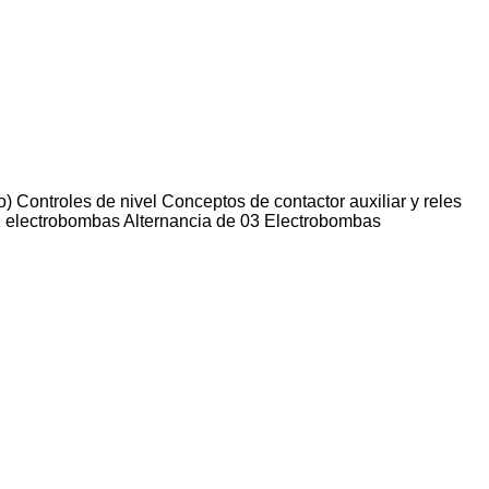
) Controles de nivel Conceptos de contactor auxiliar y reles
 electrobombas Alternancia de 03 Electrobombas