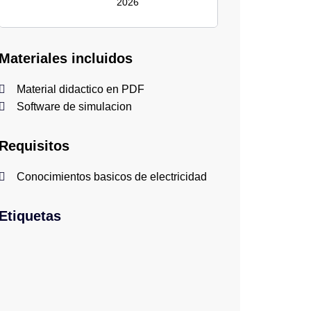
2026
Materiales incluidos
Material didactico en PDF
Software de simulacion
Requisitos
Conocimientos basicos de electricidad
Etiquetas