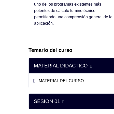
uno de los programas existentes más
potentes de cálculo luminotécnico,
permitiendo una comprensión general de la
aplicación.
Temario del curso
MATERIAL DIDACTICO
MATERIAL DEL CURSO
SESION 01