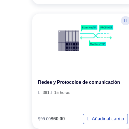
Redes y Protocolos de comunicación
381
15 horas
$
99.00
Añadir al carrito
$
60.00