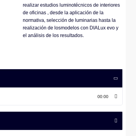
realizar estudios luminotécnicos de interiores
de oficinas , desde la aplicación de la
normativa, selección de luminarias hasta la
realización de losmodelos con DIALux evo y
el análisis de los resultados.
00:00