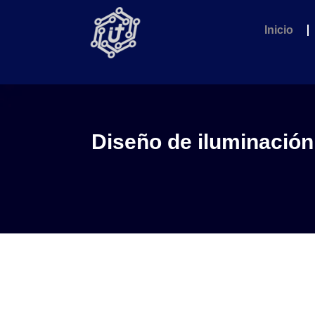
Inicio
Diseño de iluminación