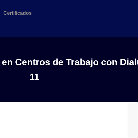
Certificados
 en Centros de Trabajo con Dia
11