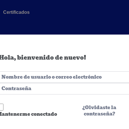
Certificados
Hola, bienvenido de nuevo!
¿Olvidaste la
contraseña?
antenerme conectado