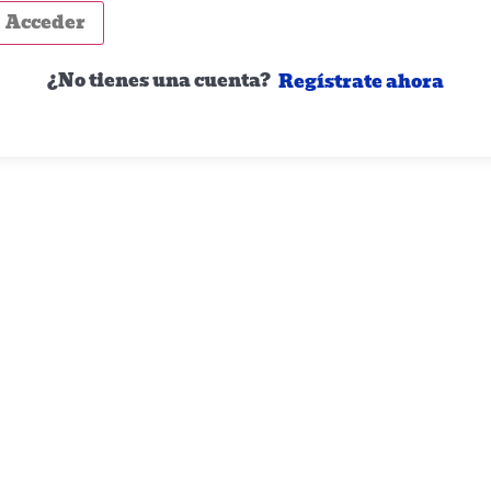
Acceder
¿No tienes una cuenta?
Regístrate ahora