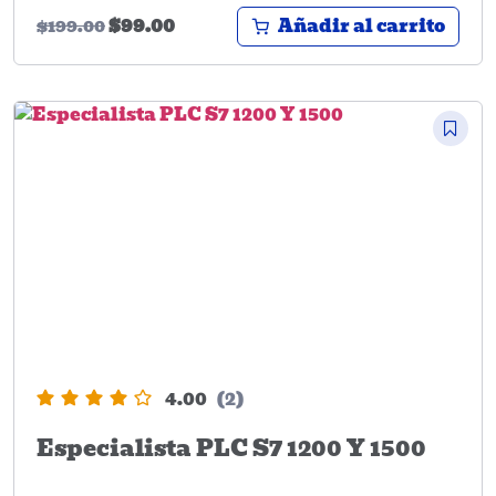
Añadir al carrito
$
99.00
$
199.00
4.00
(2)
Especialista PLC S7 1200 Y 1500