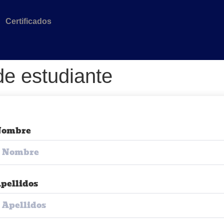
Certificados
de estudiante
Nombre
pellidos