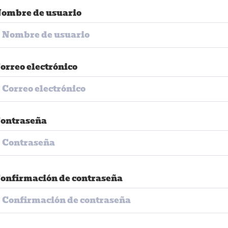
ombre de usuario
orreo electrónico
ontraseña
onfirmación de contraseña