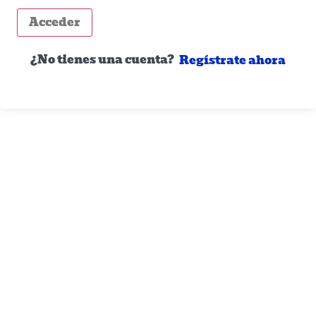
Acceder
¿No tienes una cuenta?
Regístrate ahora