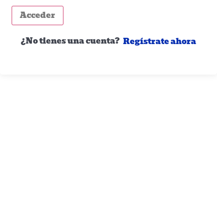
Acceder
¿No tienes una cuenta?
Regístrate ahora