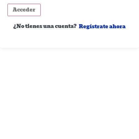
Acceder
¿No tienes una cuenta?
Regístrate ahora