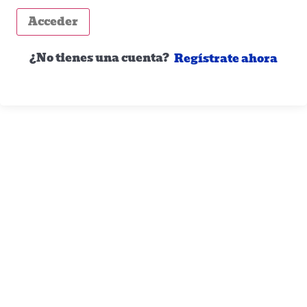
Acceder
¿No tienes una cuenta?
Regístrate ahora