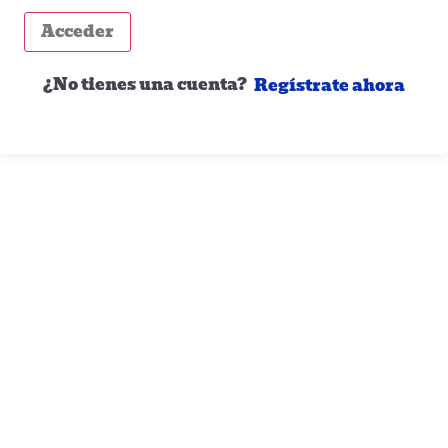
Acceder
¿No tienes una cuenta?
Regístrate ahora