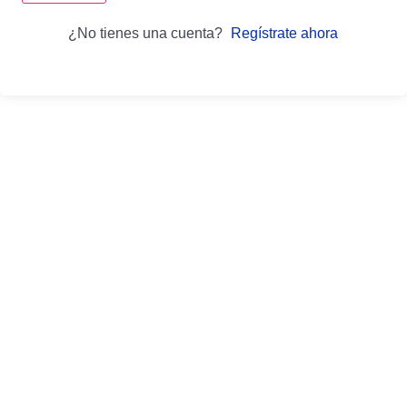
¿No tienes una cuenta?
Regístrate ahora