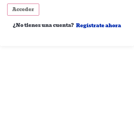
Acceder
¿No tienes una cuenta?
Regístrate ahora