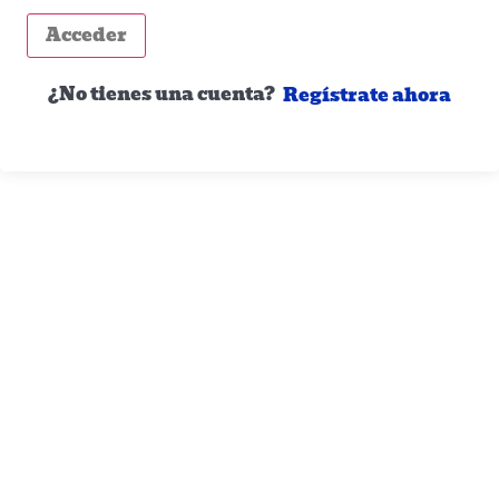
Acceder
¿No tienes una cuenta?
Regístrate ahora