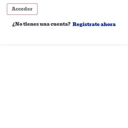
Acceder
¿No tienes una cuenta?
Regístrate ahora