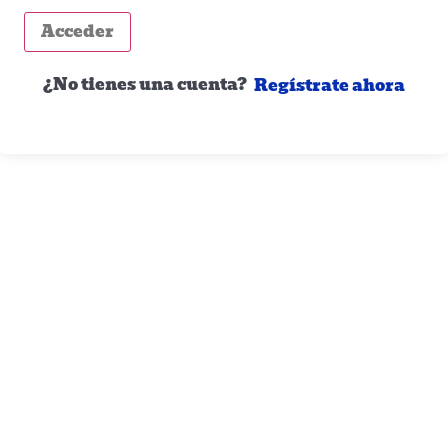
Acceder
¿No tienes una cuenta?
Regístrate ahora