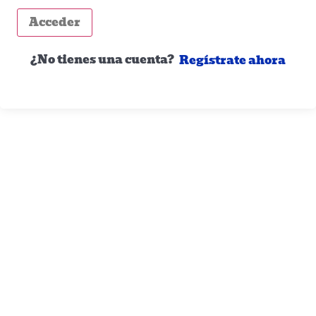
Acceder
¿No tienes una cuenta?
Regístrate ahora