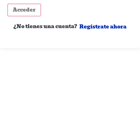
Acceder
¿No tienes una cuenta?
Regístrate ahora