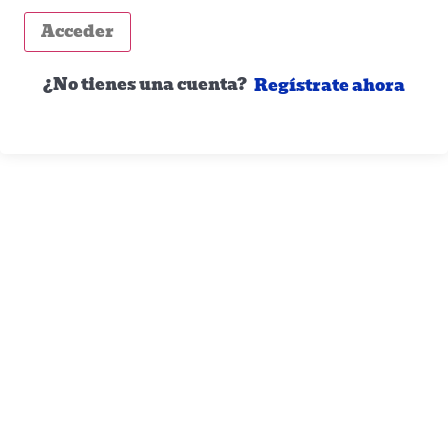
Acceder
¿No tienes una cuenta?
Regístrate ahora