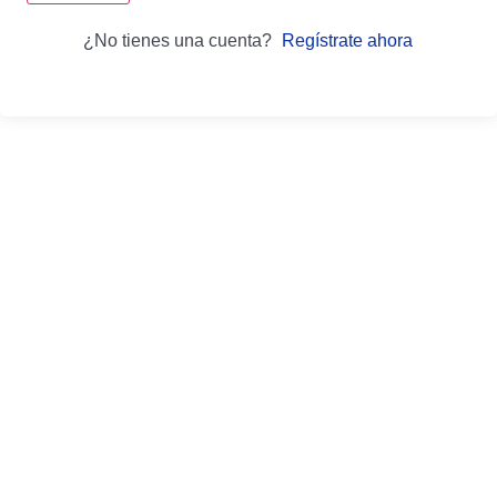
¿No tienes una cuenta?
Regístrate ahora