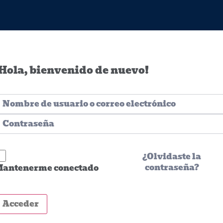
Hola, bienvenido de nuevo!
¿Olvidaste la
contraseña?
antenerme conectado
Acceder